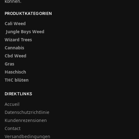
können.
PRODUKTKATEGORIEN
Cali Weed
Jungle Boys Weed
Wizard Trees
Cannabis
Cbd Weed
Gras
Haschisch
THC blüten
DIREKTLINKS
Accueil
Datenschutzrichtlinie
Kundenrezensionen
Contact
Versandbedingungen