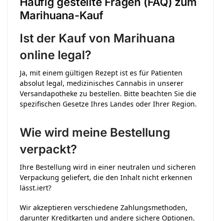
Häufig gestellte Fragen (FAQ) zum
Marihuana-Kauf
Ist der Kauf von Marihuana
online legal?
Ja, mit einem gültigen Rezept ist es für Patienten
absolut legal, medizinisches Cannabis in unserer
Versandapotheke zu bestellen.
Bitte beachten Sie die
spezifischen Gesetze Ihres Landes oder Ihrer Region.
Wie wird meine Bestellung
verpackt?
Ihre Bestellung wird in einer neutralen und sicheren
Verpackung geliefert, die den Inhalt nicht erkennen
lässt.
iert?
Wir akzeptieren verschiedene Zahlungsmethoden,
darunter Kreditkarten und andere sichere Optionen.