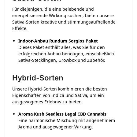
Für diejenigen, die eine belebende und
energetisierende Wirkung suchen, bieten unsere
Sativa-Sorten kreative und stimmungsaufhellende
Effekte.
Indoor-Anbau Rundum Sorglos Paket
Dieses Paket enthält alles, was Sie für den
erfolgreichen Anbau benötigen, einschließlich
Sativa-Stecklingen, Growbox und Zubehör.
​
Hybrid-Sorten
Unsere Hybrid-Sorten kombinieren die besten
Eigenschaften von Indica und Sativa, um ein
ausgewogenes Erlebnis zu bieten.
Aroma Kush Seedless Legal CBD Cannabis
Eine harmonische Mischung mit angenehmem
Aroma und ausgewogener Wirkung.
​