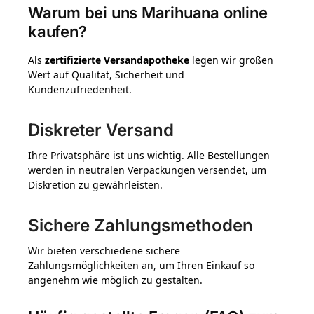
Warum bei uns Marihuana online
kaufen?
Als
zertifizierte Versandapotheke
legen wir großen
Wert auf Qualität, Sicherheit und
Kundenzufriedenheit.
Diskreter Versand
Ihre Privatsphäre ist uns wichtig.
Alle Bestellungen
werden in neutralen Verpackungen versendet, um
Diskretion zu gewährleisten.
​
Sichere Zahlungsmethoden
Wir bieten verschiedene sichere
Zahlungsmöglichkeiten an, um Ihren Einkauf so
angenehm wie möglich zu gestalten.