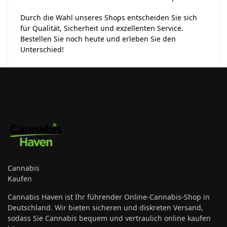
Durch die Wahl unseres Shops entscheiden Sie sich
für Qualität, Sicherheit und exzellenten Service.
Bestellen Sie noch heute und erleben Sie den
Unterschied!
Cannabis
Kaufen
Cannabis Haven ist Ihr führender Online-Cannabis-Shop in
Deutschland. Wir bieten sicheren und diskreten Versand,
sodass Sie Cannabis bequem und vertraulich online kaufen