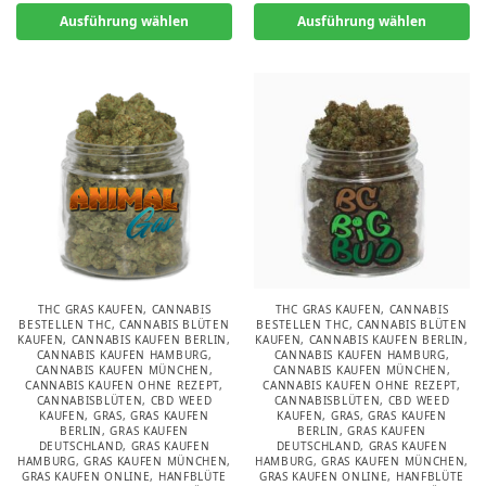
Ausführung wählen
Ausführung wählen
THC GRAS KAUFEN
,
CANNABIS
THC GRAS KAUFEN
,
CANNABIS
BESTELLEN THC
,
CANNABIS BLÜTEN
BESTELLEN THC
,
CANNABIS BLÜTEN
KAUFEN
,
CANNABIS KAUFEN BERLIN
,
KAUFEN
,
CANNABIS KAUFEN BERLIN
,
CANNABIS KAUFEN HAMBURG
,
CANNABIS KAUFEN HAMBURG
,
CANNABIS KAUFEN MÜNCHEN
,
CANNABIS KAUFEN MÜNCHEN
,
CANNABIS KAUFEN OHNE REZEPT
,
CANNABIS KAUFEN OHNE REZEPT
,
CANNABISBLÜTEN
,
CBD WEED
CANNABISBLÜTEN
,
CBD WEED
KAUFEN
,
GRAS
,
GRAS KAUFEN
KAUFEN
,
GRAS
,
GRAS KAUFEN
BERLIN
,
GRAS KAUFEN
BERLIN
,
GRAS KAUFEN
DEUTSCHLAND
,
GRAS KAUFEN
DEUTSCHLAND
,
GRAS KAUFEN
HAMBURG
,
GRAS KAUFEN MÜNCHEN
,
HAMBURG
,
GRAS KAUFEN MÜNCHEN
,
GRAS KAUFEN ONLINE
,
HANFBLÜTE
GRAS KAUFEN ONLINE
,
HANFBLÜTE