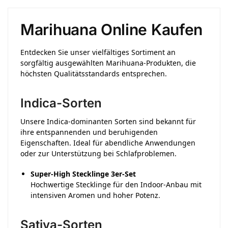
Marihuana Online Kaufen
Entdecken Sie unser vielfältiges Sortiment an
sorgfältig ausgewählten Marihuana-Produkten, die
höchsten Qualitätsstandards entsprechen.
Indica-Sorten
Unsere Indica-dominanten Sorten sind bekannt für
ihre entspannenden und beruhigenden
Eigenschaften.
Ideal für abendliche Anwendungen
oder zur Unterstützung bei Schlafproblemen.
Super-High Stecklinge 3er-Set
Hochwertige Stecklinge für den Indoor-Anbau mit
intensiven Aromen und hoher Potenz.
​
Sativa-Sorten