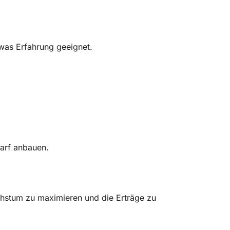
was Erfahrung geeignet.
arf anbauen.
hstum zu maximieren und die Erträge zu