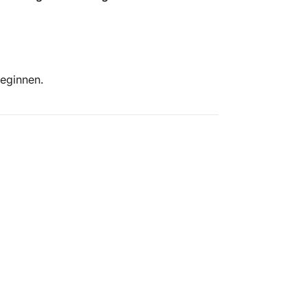
eginnen.