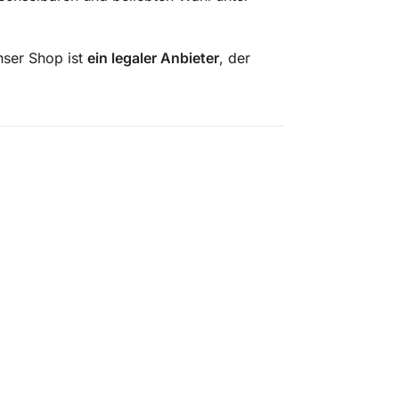
ser Shop ist
ein legaler Anbieter
, der