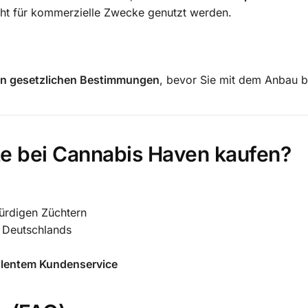
icht für kommerzielle Zwecke genutzt werden.
en gesetzlichen Bestimmungen
, bevor Sie mit dem Anbau b
 bei Cannabis Haven kaufen?
ürdigen Züchtern
 Deutschlands
zellentem Kundenservice