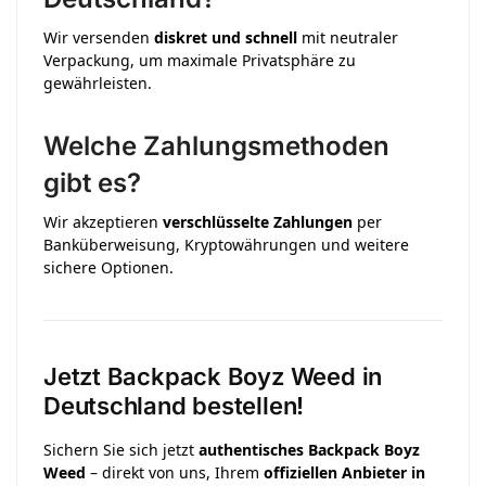
Wir versenden
diskret und schnell
mit neutraler
Verpackung, um maximale Privatsphäre zu
gewährleisten.
Welche Zahlungsmethoden
gibt es?
Wir akzeptieren
verschlüsselte Zahlungen
per
Banküberweisung, Kryptowährungen und weitere
sichere Optionen.
Jetzt Backpack Boyz Weed in
Deutschland bestellen!
Sichern Sie sich jetzt
authentisches Backpack Boyz
Weed
– direkt von uns, Ihrem
offiziellen Anbieter in