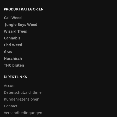
PRODUKTKATEGORIEN
Cali Weed
Jungle Boys Weed
Wizard Trees
Cannabis
Cbd Weed
Gras
Haschisch
THC blüten
DIREKTLINKS
Accueil
Datenschutzrichtlinie
Kundenrezensionen
Contact
Versandbedingungen