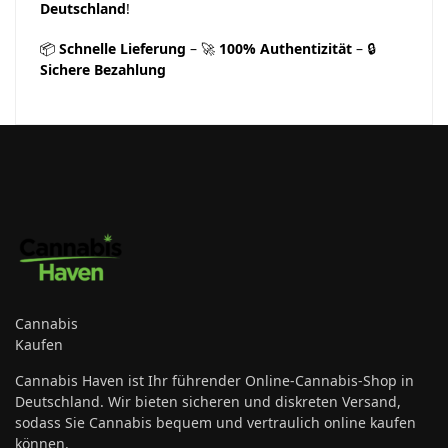
Deutschland
!
📦
Schnelle Lieferung
– 🚀
100% Authentizität
– 🔒
Sichere Bezahlung
Cannabis
Kaufen
Cannabis Haven ist Ihr führender Online-Cannabis-Shop in
Deutschland. Wir bieten sicheren und diskreten Versand,
sodass Sie Cannabis bequem und vertraulich online kaufen
können.