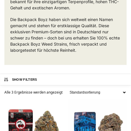
bekannt für ihre einzigartigen Terpenprofile, hohen THC-
Gehalt und exotischen Aromen.
Die Backpack Boyz haben sich weltweit einen Namen
gemacht und stehen für erstklassige Qualität. Diese
exklusiven Premium-Sorten sind in Deutschland nur
schwer zu finden – doch bei uns erhalten Sie 100% echte
Backpack Boyz Weed Strains, frisch verpackt und
laborgetestet für höchste Reinheit.
SHOW FILTERS
Alle 3 Ergebnisse werden angezeigt