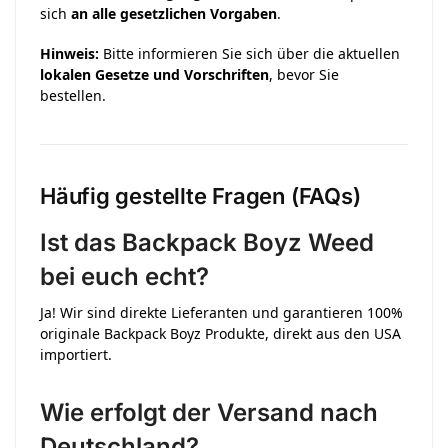
sich
an alle gesetzlichen Vorgaben
.
Hinweis:
Bitte informieren Sie sich über die aktuellen
lokalen Gesetze und Vorschriften
, bevor Sie
bestellen.
Häufig gestellte Fragen (FAQs)
Ist das Backpack Boyz Weed
bei euch echt?
Ja! Wir sind direkte Lieferanten und garantieren 100%
originale Backpack Boyz Produkte, direkt aus den USA
importiert.
Wie erfolgt der Versand nach
Deutschland?