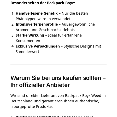
Besonderheiten der Backpack Boyz:
Handverlesene Genetik
– Nur die besten
Phänotypen werden verwendet
Intensive Terpenprofile
– Außergewöhnliche
Aromen und Geschmackserlebnisse
Starke Wirkung
– Ideal für erfahrene
Konsumenten
Exklusive Verpackungen
– Stylische Designs mit
Sammlerwert
Warum Sie bei uns kaufen sollten –
Ihr offizieller Anbieter
Wir sind direkter Lieferant von Backpack Boyz Weed in
Deutschland und garantieren Ihnen authentische,
laborgeprüfte Produkte.