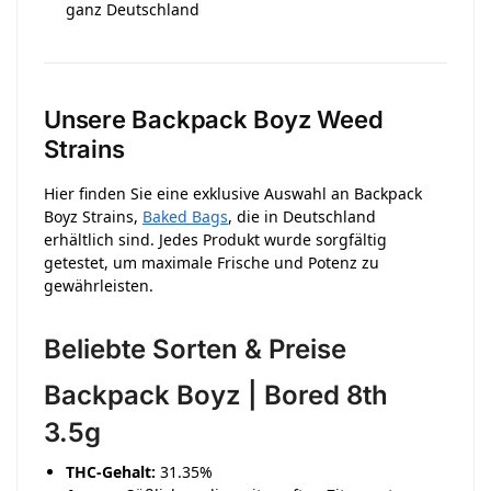
ganz Deutschland
Unsere Backpack Boyz Weed
Strains
Hier finden Sie eine exklusive Auswahl an Backpack
Boyz Strains,
Baked Bags
, die in Deutschland
erhältlich sind. Jedes Produkt wurde sorgfältig
getestet, um maximale Frische und Potenz zu
gewährleisten.
Beliebte Sorten & Preise
Backpack Boyz | Bored 8th
3.5g
THC-Gehalt:
31.35%