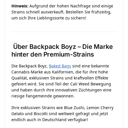
Hinweis:
Aufgrund der hohen Nachfrage sind einige
Strains schnell ausverkauft. Bestellen Sie frühzeitig,
um sich Ihre Lieblingssorte zu sichern!
Über Backpack Boyz – Die Marke
hinter den Premium-Strains
Die Backpack Boyz,
Baked Bags
sind eine bekannte
Cannabis-Marke aus Kalifornien, die für ihre hohe
Qualität, exklusiven Strains und kraftvollen Effekte
gefeiert wird. Sie sind Teil der Cali Weed Bewegung
und haben durch ihre innovativen Züchtungen eine
riesige Fangemeinde gewonnen.
Ihre exklusiven Strains wie Blue Zushi, Lemon Cherry
Gelato und Biscotti sind weltweit gefragt und jetzt
endlich auch in Deutschland verfügbar!