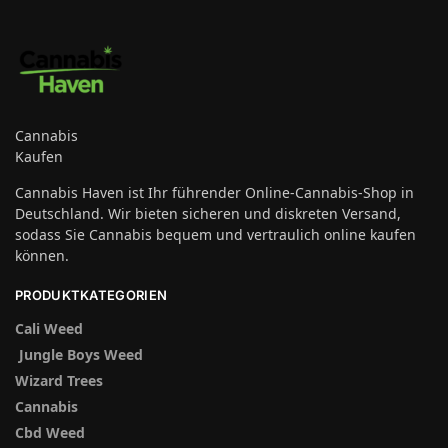
Cannabis
Kaufen
Cannabis Haven ist Ihr führender Online-Cannabis-Shop in
Deutschland. Wir bieten sicheren und diskreten Versand,
sodass Sie Cannabis bequem und vertraulich online kaufen
können.
PRODUKTKATEGORIEN
Cali Weed
Jungle Boys Weed
Wizard Trees
Cannabis
Cbd Weed