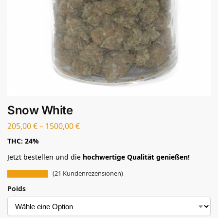
Snow White
205,00
€
–
1500,00
€
THC: 24%
Jetzt bestellen und die
hochwertige Qualität genießen!
(
21
Kundenrezensionen)
Poids