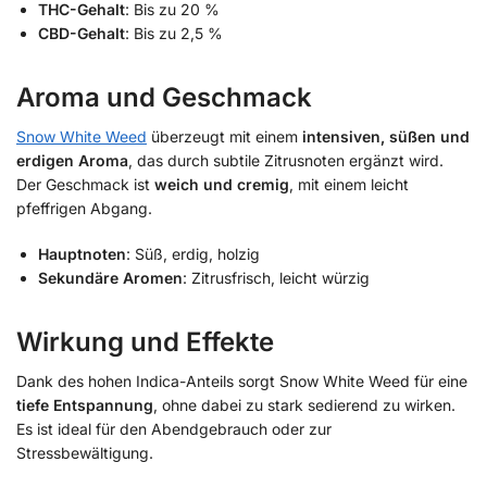
THC-Gehalt
: Bis zu 20 %
CBD-Gehalt
: Bis zu 2,5 %
Aroma und Geschmack
Snow White Weed
überzeugt mit einem
intensiven, süßen und
erdigen Aroma
, das durch subtile Zitrusnoten ergänzt wird.
Der Geschmack ist
weich und cremig
, mit einem leicht
pfeffrigen Abgang.
Hauptnoten
: Süß, erdig, holzig
Sekundäre Aromen
: Zitrusfrisch, leicht würzig
Wirkung und Effekte
Dank des hohen Indica-Anteils sorgt Snow White Weed für eine
tiefe Entspannung
, ohne dabei zu stark sedierend zu wirken.
Es ist ideal für den Abendgebrauch oder zur
Stressbewältigung.