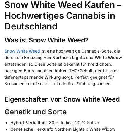
Snow White Weed Kaufen –
Hochwertiges Cannabis in
Deutschland
Was ist Snow White Weed?
Snow White Weed
ist eine hochwertige Cannabis-Sorte, die
durch die Kreuzung von
Northern Lights
und
White Widow
entstanden ist. Diese Sorte ist bekannt für ihre
dichten,
harzigen Buds
und ihren
hohen THC-Gehalt
, der für eine
tiefenentspannende Wirkung sorgt. Perfekt geeignet für
Konsumenten, die eine starke Indica-Erfahrung suchen.
Eigenschaften von Snow White Weed
Genetik und Sorte
Hybrid-Verhältnis
: 80 % Indica, 20 % Sativa
Genetische Herkunft
: Northern Lights x White Widow