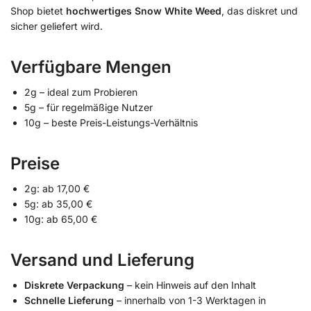
Shop bietet
hochwertiges Snow White Weed
, das diskret und
sicher geliefert wird.
Verfügbare Mengen
2g – ideal zum Probieren
5g – für regelmäßige Nutzer
10g – beste Preis-Leistungs-Verhältnis
Preise
2g: ab 17,00 €
5g: ab 35,00 €
10g: ab 65,00 €
Versand und Lieferung
Diskrete Verpackung
– kein Hinweis auf den Inhalt
Schnelle Lieferung
– innerhalb von 1-3 Werktagen in