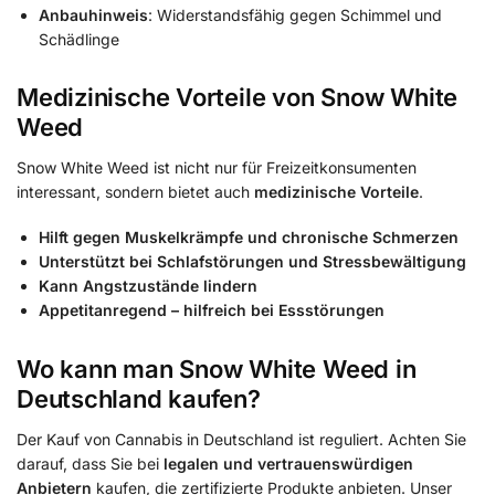
Anbauhinweis
: Widerstandsfähig gegen Schimmel und
Schädlinge
Medizinische Vorteile von Snow White
Weed
Snow White Weed ist nicht nur für Freizeitkonsumenten
interessant, sondern bietet auch
medizinische Vorteile
.
Hilft gegen Muskelkrämpfe und chronische Schmerzen
Unterstützt bei Schlafstörungen und Stressbewältigung
Kann Angstzustände lindern
Appetitanregend – hilfreich bei Essstörungen
Wo kann man Snow White Weed in
Deutschland kaufen?
Der Kauf von Cannabis in Deutschland ist reguliert. Achten Sie
darauf, dass Sie bei
legalen und vertrauenswürdigen
Anbietern
kaufen, die zertifizierte Produkte anbieten. Unser