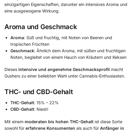
einzigartigen Eigenschaften, darunter ein intensives Aroma und
eine ausgewogene Wirkung.
​
Aroma und Geschmack
Aroma
:
Süß und fruchtig, mit Noten von Beeren und
tropischen Früchten
Geschmack
:
Ähnlich dem Aroma, mit süßen und fruchtigen
Noten, begleitet von einem Hauch von Kräutern und Keksen
Dieses
intensive und angenehme Geschmacksprofil
macht
Gushers zu einer beliebten Wahl unter Cannabis-Enthusiasten.
​
THC- und CBD-Gehalt
THC-Gehalt
:
15% – 22%
CBD-Gehalt
:
Niedri
Mit einem
moderaten bis hohen THC-Gehalt
ist diese Sorte
sowohl für
erfahrene Konsumenten
als auch für
Anfänger in