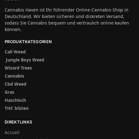
Cannabis Haven ist Ihr führender Online-Cannabis-Shop in
Deutschland. Wir bieten sicheren und diskreten Versand,
sodass Sie Cannabis bequem und vertraulich online kaufen
können.
PRODUKTKATEGORIEN
Cali Weed
Jungle Boys Weed
Wizard Trees
Cannabis
Cbd Weed
Gras
Haschisch
THC blüten
DIREKTLINKS
Accueil