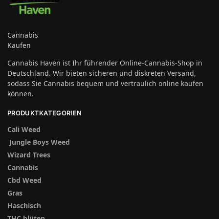
Cannabis
Kaufen
Cannabis Haven ist Ihr führender Online-Cannabis-Shop in
Deutschland. Wir bieten sicheren und diskreten Versand,
sodass Sie Cannabis bequem und vertraulich online kaufen
können.
PRODUKTKATEGORIEN
Cali Weed
Jungle Boys Weed
Wizard Trees
Cannabis
Cbd Weed
Gras
Haschisch
THC blüten