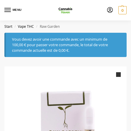
MENU
0
Start
Vape THC
Raw Garden
/
/
Vous devez avoir une commande avec un minimum de
100,00
€
pour passer votre commande, le total de votre
commande actuelle est de
0,00
€
.