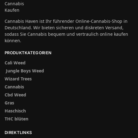
Cannabis
Kaufen
Cannabis Haven ist Ihr führender Online-Cannabis-Shop in
Deutschland. Wir bieten sicheren und diskreten Versand,
sodass Sie Cannabis bequem und vertraulich online kaufen
können.
PRODUKTKATEGORIEN
Cali Weed
Jungle Boys Weed
Wizard Trees
Cannabis
Cbd Weed
Gras
Haschisch
THC blüten
DIREKTLINKS