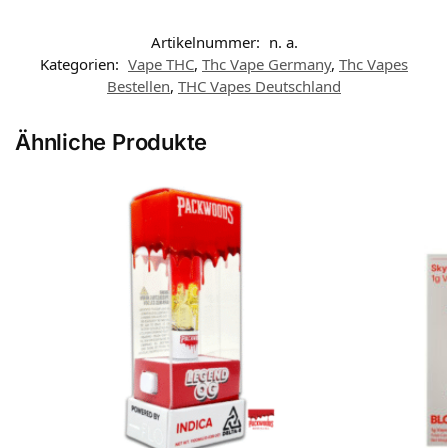
Artikelnummer:
n. a.
Kategorien:
Vape THC
,
Thc Vape Germany
,
Thc Vapes
Bestellen
,
THC Vapes Deutschland
Ähnliche Produkte