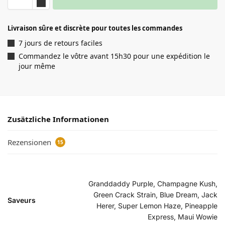
Livraison sûre et discrète pour toutes les commandes
7 jours de retours faciles
Commandez le vôtre avant 15h30 pour une expédition le
jour même
Zusätzliche Informationen
Rezensionen
15
Granddaddy Purple, Champagne Kush,
Green Crack Strain, Blue Dream, Jack
Saveurs
Herer, Super Lemon Haze, Pineapple
Express, Maui Wowie