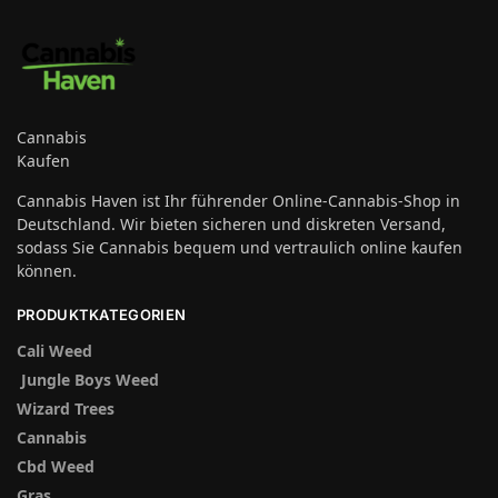
Cannabis
Kaufen
Cannabis Haven ist Ihr führender Online-Cannabis-Shop in
Deutschland. Wir bieten sicheren und diskreten Versand,
sodass Sie Cannabis bequem und vertraulich online kaufen
können.
PRODUKTKATEGORIEN
Cali Weed
Jungle Boys Weed
Wizard Trees
Cannabis
Cbd Weed
Gras