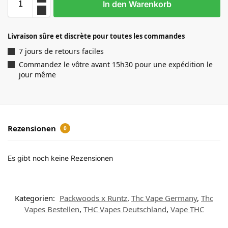
In den Warenkorb
Livraison sûre et discrète pour toutes les commandes
7 jours de retours faciles
Commandez le vôtre avant 15h30 pour une expédition le
jour même
Rezensionen
0
Es gibt noch keine Rezensionen
Kategorien:
Packwoods x Runtz
,
Thc Vape Germany
,
Thc
Vapes Bestellen
,
THC Vapes Deutschland
,
Vape THC