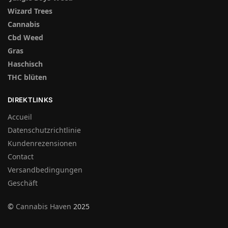
Wizard Trees
Cannabis
Cbd Weed
Gras
Haschisch
THC blüten
DIREKTLINKS
Accueil
Datenschutzrichtlinie
Kundenrezensionen
Contact
Versandbedingungen
Geschäft
©
Cannabis Haven
2025