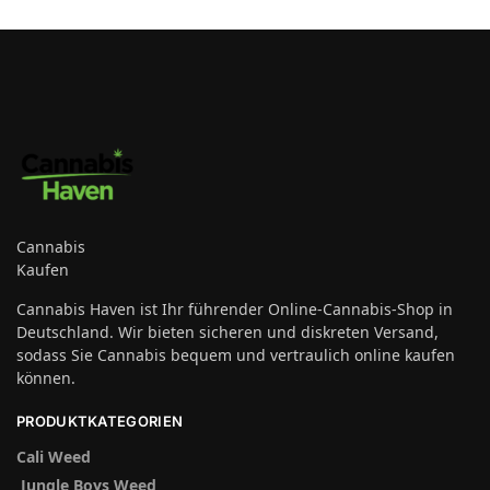
Cannabis
Kaufen
Cannabis Haven ist Ihr führender Online-Cannabis-Shop in
Deutschland. Wir bieten sicheren und diskreten Versand,
sodass Sie Cannabis bequem und vertraulich online kaufen
können.
PRODUKTKATEGORIEN
Cali Weed
Jungle Boys Weed