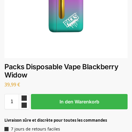
Packs Disposable Vape Blackberry
Widow
39,99
€
In den Warenkorb
Livraison sûre et discrète pour toutes les commandes
7 jours de retours faciles