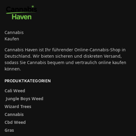
Cannabis
Kaufen
Cannabis Haven ist Ihr führender Online-Cannabis-Shop in
Deutschland. Wir bieten sicheren und diskreten Versand,
sodass Sie Cannabis bequem und vertraulich online kaufen
können.
PRODUKTKATEGORIEN
Cali Weed
Jungle Boys Weed
Wizard Trees
Cannabis
Cbd Weed
Gras