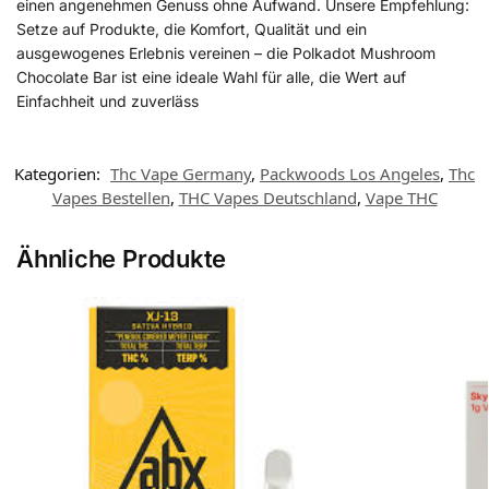
einen angenehmen Genuss ohne Aufwand. Unsere Empfehlung:
Setze auf Produkte, die Komfort, Qualität und ein
ausgewogenes Erlebnis vereinen – die Polkadot Mushroom
Chocolate Bar ist eine ideale Wahl für alle, die Wert auf
Einfachheit und zuverläss
Kategorien:
Thc Vape Germany
,
Packwoods Los Angeles
,
Thc
Vapes Bestellen
,
THC Vapes Deutschland
,
Vape THC
Ähnliche Produkte